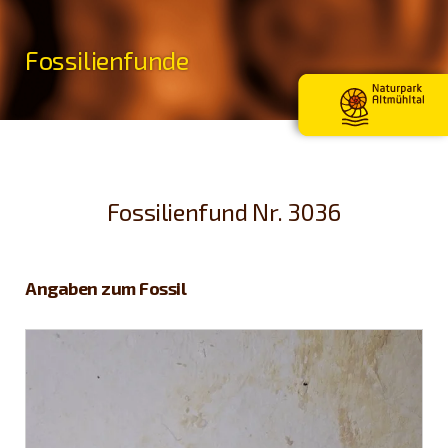
Fossilienfunde
Fossilienfund Nr. 3036
Angaben zum Fossil