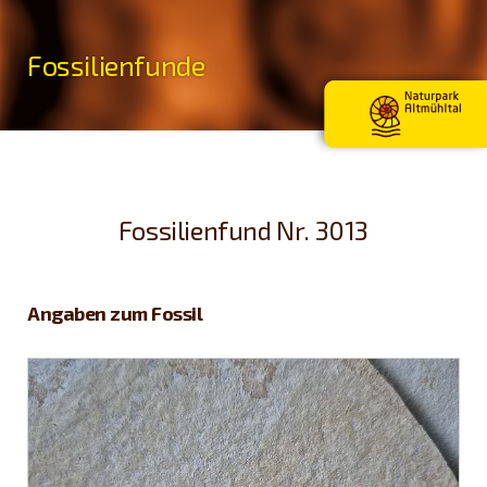
Fossilienfunde
Fossilienfund Nr. 3013
Angaben zum Fossil